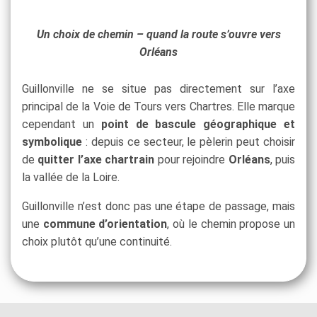
Un choix de chemin – quand la route s’ouvre vers
Orléans
Guillonville ne se situe pas directement sur l’axe
principal de la Voie de Tours vers Chartres. Elle marque
cependant un
point de bascule géographique et
symbolique
: depuis ce secteur, le pèlerin peut choisir
de
quitter l’axe chartrain
pour rejoindre
Orléans
, puis
la vallée de la Loire.
Guillonville n’est donc pas une étape de passage, mais
une
commune d’orientation
, où le chemin propose un
choix plutôt qu’une continuité.