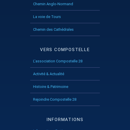
Chemin Anglo-Normand
La voie de Tours
Chemin des Cathédrales
VERS COMPOSTELLE
L’association Compostelle 28
Activité & Actualité
Histoire & Patrimoine
Rejoindre Compostelle 28
INFORMATIONS