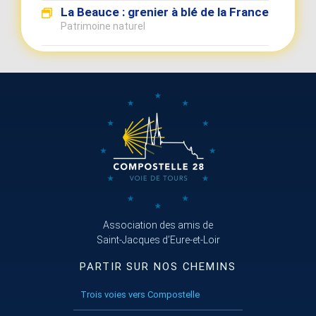
La Beauce : grenier à blé de la France
Patrimoine naturel
Association des amis de
Saint-Jacques d’Eure-et-Loir
PARTIR SUR NOS CHEMINS
Trois voies vers Compostelle