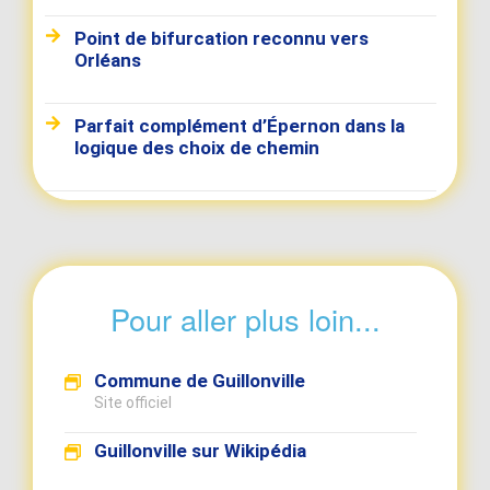
Point de bifurcation reconnu vers
Orléans
Parfait complément d’Épernon dans la
logique des choix de chemin
Pour aller plus loin...
Commune de Guillonville
Site officiel
Guillonville sur Wikipédia