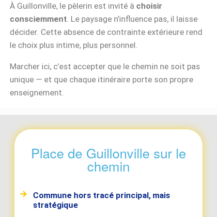
À Guillonville, le pèlerin est invité à
choisir
consciemment
. Le paysage n’influence pas, il laisse
décider. Cette absence de contrainte extérieure rend
le choix plus intime, plus personnel.
Marcher ici, c’est accepter que le chemin ne soit pas
unique — et que chaque itinéraire porte son propre
enseignement.
Place de Guillonville sur le
chemin
Commune hors tracé principal, mais
stratégique