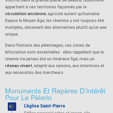
appartient à ces territoires façonnés par la
circulation ancienne
, agricole autant qu’humaine.
Depuis le Moyen Âge, les chemins y ont toujours été
multiples, dessinant des alternatives plutôt qu’un axe
unique.
Dans l’histoire des pèlerinages, ces zones de
bifurcation sont essentielles : elles rappellent que le
chemin n’a jamais été un itinéraire figé, mais un
réseau vivant
, adapté aux saisons, aux intentions et
aux nécessités des marcheurs.
Monuments Et Repères D’intérêt
Pour Le Pèlerin
L’église Saint-Pierre