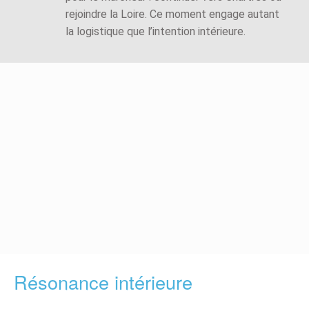
rejoindre la Loire. Ce moment engage autant
la logistique que l’intention intérieure.
Résonance intérieure