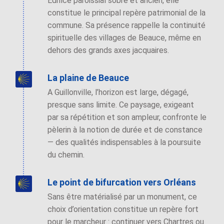
Édifice paroissial sobre et ancien, elle
constitue le principal repère patrimonial de la
commune. Sa présence rappelle la continuité
spirituelle des villages de Beauce, même en
dehors des grands axes jacquaires.
La plaine de Beauce
A Guillonville, l’horizon est large, dégagé,
presque sans limite. Ce paysage, exigeant
par sa répétition et son ampleur, confronte le
pèlerin à la notion de durée et de constance
— des qualités indispensables à la poursuite
du chemin.
Le point de bifurcation vers Orléans
Sans être matérialisé par un monument, ce
choix d’orientation constitue un repère fort
pour le marcheur : continuer vers Chartres ou