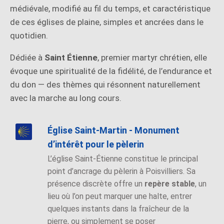
médiévale, modifié au fil du temps, et caractéristique
de ces églises de plaine, simples et ancrées dans le
quotidien.
Dédiée à
Saint Étienne
, premier martyr chrétien, elle
évoque une spiritualité de la fidélité, de l’endurance et
du don — des thèmes qui résonnent naturellement
avec la marche au long cours.
Église Saint-Martin - Monument
d’intérêt pour le pèlerin
L’église Saint-Étienne constitue le principal
point d’ancrage du pèlerin à Poisvilliers. Sa
présence discrète offre un
repère stable
, un
lieu où l’on peut marquer une halte, entrer
quelques instants dans la fraîcheur de la
pierre, ou simplement se poser