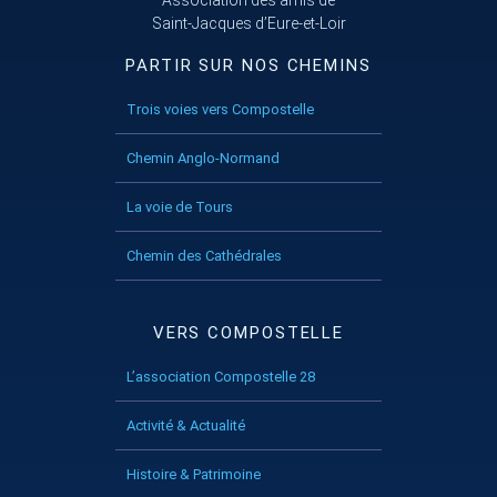
Saint-Jacques d’Eure-et-Loir
PARTIR SUR NOS CHEMINS
Trois voies vers Compostelle
Chemin Anglo-Normand
La voie de Tours
Chemin des Cathédrales
VERS COMPOSTELLE
L’association Compostelle 28
Activité & Actualité
Histoire & Patrimoine