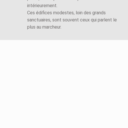
intérieurement.
Ces édifices modestes, loin des grands
sanctuaires, sont souvent ceux qui parlent le
plus au marcheur.