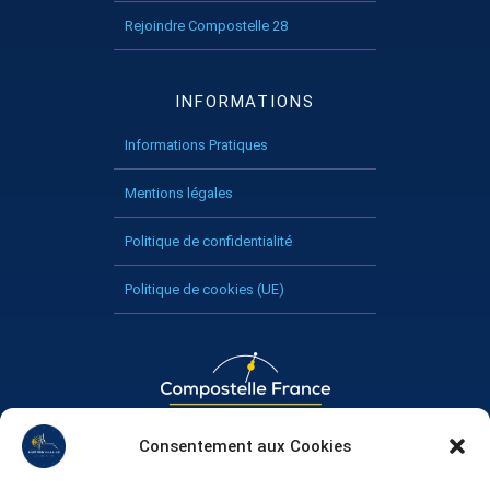
Rejoindre Compostelle 28
INFORMATIONS
Informations Pratiques
Mentions légales
Politique de confidentialité
Politique de cookies (UE)
Consentement aux Cookies