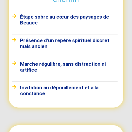
Étape sobre au cœur des paysages de
Beauce
Présence d’un repère spirituel discret
mais ancien
Marche régulière, sans distraction ni
artifice
Invitation au dépouillement et à la
constance