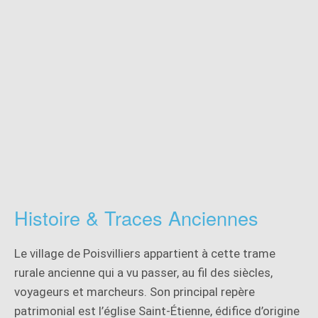
Histoire & Traces Anciennes
Le village de Poisvilliers appartient à cette trame
rurale ancienne qui a vu passer, au fil des siècles,
voyageurs et marcheurs. Son principal repère
patrimonial est l’église Saint-Étienne, édifice d’origine