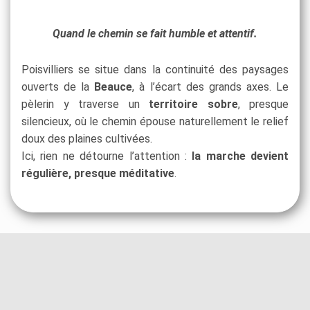
Quand le chemin se fait humble et attentif.
Poisvilliers se situe dans la continuité des paysages
ouverts de la
Beauce
, à l’écart des grands axes. Le
pèlerin y traverse un
territoire sobre
, presque
silencieux, où le chemin épouse naturellement le relief
doux des plaines cultivées.
Ici, rien ne détourne l’attention :
la marche devient
régulière, presque méditative
.