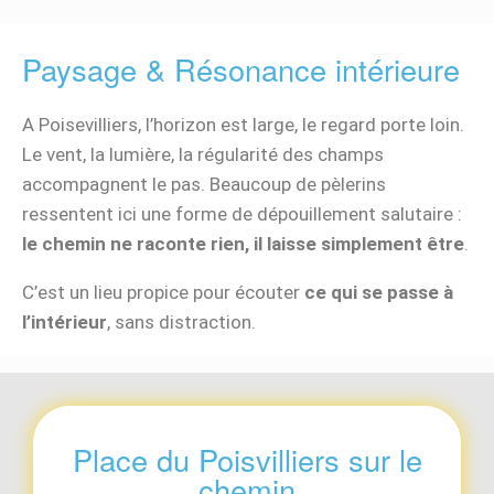
Paysage & Résonance intérieure
A Poisevilliers, l’horizon est large, le regard porte loin.
Le vent, la lumière, la régularité des champs
accompagnent le pas. Beaucoup de pèlerins
ressentent ici une forme de dépouillement salutaire :
le chemin ne raconte rien, il laisse simplement être
.
C’est un lieu propice pour écouter
ce qui se passe à
l’intérieur
, sans distraction.
Place du Poisvilliers sur le
chemin